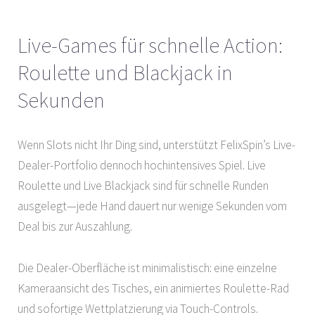
Live-Games für schnelle Action:
Roulette und Blackjack in
Sekunden
Wenn Slots nicht Ihr Ding sind, unterstützt FelixSpin’s Live-
Dealer-Portfolio dennoch hochintensives Spiel. Live
Roulette und Live Blackjack sind für schnelle Runden
ausgelegt—jede Hand dauert nur wenige Sekunden vom
Deal bis zur Auszahlung.
Die Dealer-Oberfläche ist minimalistisch: eine einzelne
Kameraansicht des Tisches, ein animiertes Roulette-Rad
und sofortige Wettplatzierung via Touch-Controls.