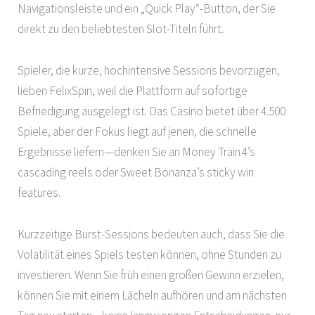
Navigationsleiste und ein „Quick Play“-Button, der Sie
direkt zu den beliebtesten Slot-Titeln führt.
Spieler, die kurze, hochintensive Sessions bevorzugen,
lieben FelixSpin, weil die Plattform auf sofortige
Befriedigung ausgelegt ist. Das Casino bietet über 4.500
Spiele, aber der Fokus liegt auf jenen, die schnelle
Ergebnisse liefern—denken Sie an Money Train 4’s
cascading reels oder Sweet Bonanza’s sticky win
features.
Kurzzeitige Burst-Sessions bedeuten auch, dass Sie die
Volatilität eines Spiels testen können, ohne Stunden zu
investieren. Wenn Sie früh einen großen Gewinn erzielen,
können Sie mit einem Lächeln aufhören und am nächsten