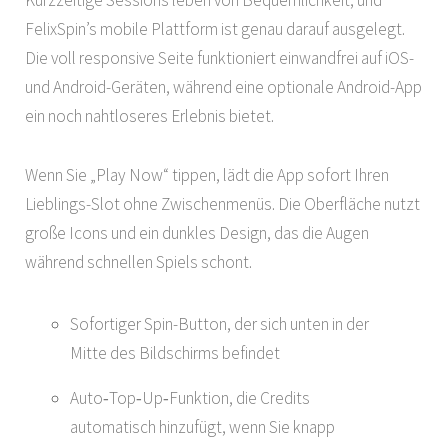
Kurzzeitige Sessions leben von Bequemlichkeit, und
FelixSpin’s mobile Plattform ist genau darauf ausgelegt.
Die voll responsive Seite funktioniert einwandfrei auf iOS-
und Android-Geräten, während eine optionale Android-App
ein noch nahtloseres Erlebnis bietet.
Wenn Sie „Play Now“ tippen, lädt die App sofort Ihren
Lieblings-Slot ohne Zwischenmenüs. Die Oberfläche nutzt
große Icons und ein dunkles Design, das die Augen
während schnellen Spiels schont.
Sofortiger Spin-Button, der sich unten in der
Mitte des Bildschirms befindet
Auto‑Top‑Up‑Funktion, die Credits
automatisch hinzufügt, wenn Sie knapp