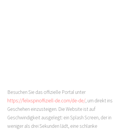
Besuchen Sie das offizielle Portal unter
https://felixspinoffiziell-de.com/de-de/
, um direkt ins
Geschehen einzusteigen. Die Website ist auf
Geschwindigkeit ausgelegt: ein Splash Screen, der in
weniger als drei Sekunden lädt, eine schlanke