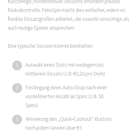
Kurzzeitige, hochintensive Sessions erfordern präzise
Risikokontrolle. FelixSpin macht dies einfacher, indem es
flexible Einsatzgrößen anbietet, die sowohl vorsichtige als
auch mutige Spieler ansprechen.
Eine typische Session könnte beinhalten:
Auswahl eines Slots mit niedrigem bis
mittlerem Einsatz (z.B. €0,20 pro Dreh)
Festlegung eines Auto‑Stop nach einer
vordefinierten Anzahl an Spins (z.B. 50
Spins)
Aktivierung des „Quick‑Cashout“-Buttons
nach jedem Gewinn über €5