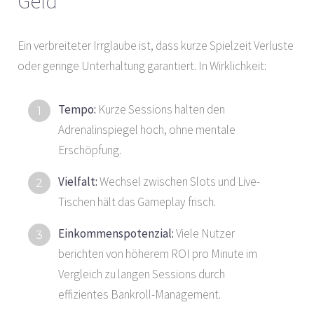
Geld
Ein verbreiteter Irrglaube ist, dass kurze Spielzeit Verluste
oder geringe Unterhaltung garantiert. In Wirklichkeit:
Tempo:
Kurze Sessions halten den
Adrenalinspiegel hoch, ohne mentale
Erschöpfung.
Vielfalt:
Wechsel zwischen Slots und Live-
Tischen hält das Gameplay frisch.
Einkommenspotenzial:
Viele Nutzer
berichten von höherem ROI pro Minute im
Vergleich zu langen Sessions durch
effizientes Bankroll-Management.