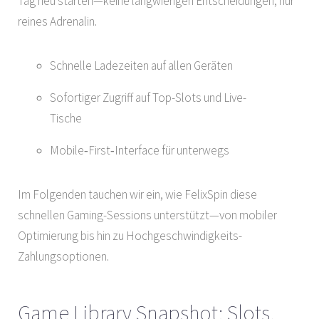
Tag neu starten—keine langwierigen Entscheidungen, nur
reines Adrenalin.
Schnelle Ladezeiten auf allen Geräten
Sofortiger Zugriff auf Top-Slots und Live-
Tische
Mobile‑First‑Interface für unterwegs
Im Folgenden tauchen wir ein, wie FelixSpin diese
schnellen Gaming-Sessions unterstützt—von mobiler
Optimierung bis hin zu Hochgeschwindigkeits-
Zahlungsoptionen.
Game Library Snapshot: Slots,