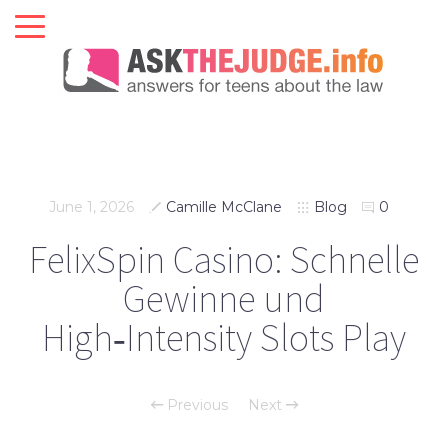
June 1, 2026
Camille McClane
Blog
0
FelixSpin Casino: Schnelle
Gewinne und
High‑Intensity Slots Play
Previous
Next