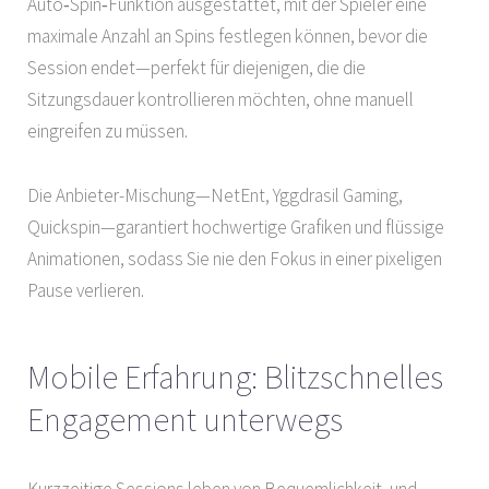
Auto‑Spin‑Funktion ausgestattet, mit der Spieler eine
maximale Anzahl an Spins festlegen können, bevor die
Session endet—perfekt für diejenigen, die die
Sitzungsdauer kontrollieren möchten, ohne manuell
eingreifen zu müssen.
Die Anbieter-Mischung—NetEnt, Yggdrasil Gaming,
Quickspin—garantiert hochwertige Grafiken und flüssige
Animationen, sodass Sie nie den Fokus in einer pixeligen
Pause verlieren.
Mobile Erfahrung: Blitzschnelles
Engagement unterwegs