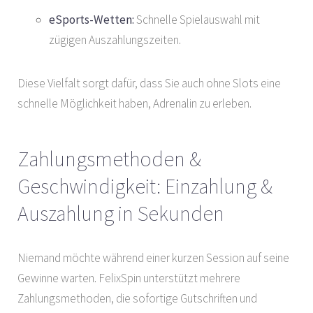
eSports-Wetten:
Schnelle Spielauswahl mit
zügigen Auszahlungszeiten.
Diese Vielfalt sorgt dafür, dass Sie auch ohne Slots eine
schnelle Möglichkeit haben, Adrenalin zu erleben.
Zahlungsmethoden &
Geschwindigkeit: Einzahlung &
Auszahlung in Sekunden
Niemand möchte während einer kurzen Session auf seine
Gewinne warten. FelixSpin unterstützt mehrere
Zahlungsmethoden, die sofortige Gutschriften und