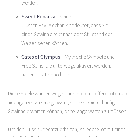
werden.
Sweet Bonanza
– Seine
Cluster‑Pay‑Mechanik bedeutet, dass Sie
einen Gewinn direkt nach dem Stillstand der
Walzen sehen können.
Gates of Olympus
– Mythische Symbole und
Free Spins, die unterwegs aktiviert werden,
halten das Tempo hoch.
Diese Spiele wurden wegen ihrer hohen Trefferquoten und
niedrigen Varianz ausgewählt, sodass Spieler häufig
Gewinne erwarten können, ohne lange warten zu müssen.
Um den Fluss aufrechtzuerhalten, ist jeder Slot mit einer