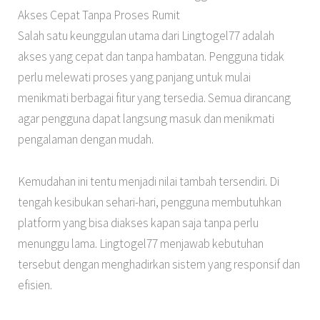
Akses Cepat Tanpa Proses Rumit
Salah satu keunggulan utama dari Lingtogel77 adalah
akses yang cepat dan tanpa hambatan. Pengguna tidak
perlu melewati proses yang panjang untuk mulai
menikmati berbagai fitur yang tersedia. Semua dirancang
agar pengguna dapat langsung masuk dan menikmati
pengalaman dengan mudah.
Kemudahan ini tentu menjadi nilai tambah tersendiri. Di
tengah kesibukan sehari-hari, pengguna membutuhkan
platform yang bisa diakses kapan saja tanpa perlu
menunggu lama. Lingtogel77 menjawab kebutuhan
tersebut dengan menghadirkan sistem yang responsif dan
efisien.