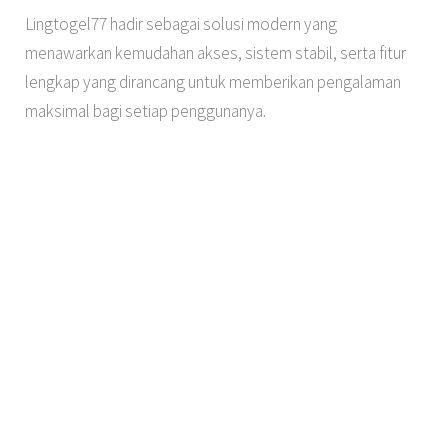
Lingtogel77 hadir sebagai solusi modern yang
menawarkan kemudahan akses, sistem stabil, serta fitur
lengkap yang dirancang untuk memberikan pengalaman
maksimal bagi setiap penggunanya.