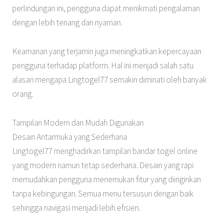
perlindungan ini, pengguna dapat menikmati pengalaman
dengan lebih tenang dan nyaman.
Keamanan yang terjamin juga meningkatkan kepercayaan
pengguna terhadap platform. Hal ini menjadi salah satu
alasan mengapa Lingtogel77 semakin diminati oleh banyak
orang.
Tampilan Modern dan Mudah Digunakan
Desain Antarmuka yang Sederhana
Lingtogel77 menghadirkan tampilan bandar togel online
yang modern namun tetap sederhana. Desain yang rapi
memudahkan pengguna menemukan fitur yang diinginkan
tanpa kebingungan. Semua menu tersusun dengan baik
sehingga navigasi menjadi lebih efisien.