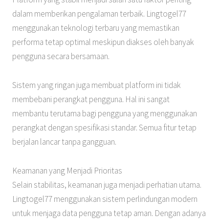
dalam memberikan pengalaman terbaik. Lingtogel77
menggunakan teknologi terbaru yang memastikan
performa tetap optimal meskipun diakses oleh banyak
pengguna secara bersamaan.
Sistem yang ringan juga membuat platform ini tidak
membebani perangkat pengguna. Hal ini sangat
membantu terutama bagi pengguna yang menggunakan
perangkat dengan spesifikasi standar. Semua fitur tetap
berjalan lancar tanpa gangguan.
Keamanan yang Menjadi Prioritas
Selain stabilitas, keamanan juga menjadi perhatian utama.
Lingtogel77 menggunakan sistem perlindungan modern
untuk menjaga data pengguna tetap aman. Dengan adanya