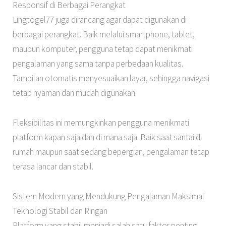
Responsif di Berbagai Perangkat
Lingtogel77 juga dirancang agar dapat digunakan di
berbagai perangkat. Baik melalui smartphone, tablet,
maupun komputer, pengguna tetap dapat menikmati
pengalaman yang sama tanpa perbedaan kualitas.
Tampilan otomatis menyesuaikan layar, sehingga navigasi
tetap nyaman dan mudah digunakan.
Fleksibilitas ini memungkinkan pengguna menikmati
platform kapan saja dan di mana saja. Baik saat santai di
rumah maupun saat sedang bepergian, pengalaman tetap
terasa lancar dan stabil.
Sistem Modern yang Mendukung Pengalaman Maksimal
Teknologi Stabil dan Ringan
Platform yang stabil menjadi salah satu faktor penting