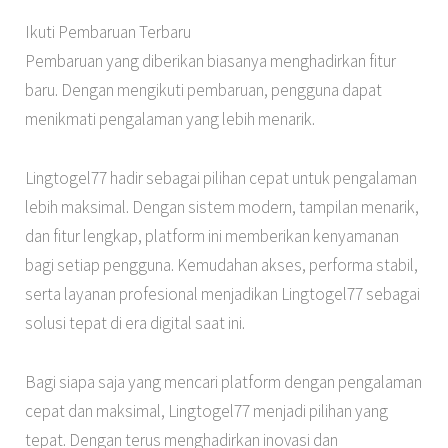
Ikuti Pembaruan Terbaru
Pembaruan yang diberikan biasanya menghadirkan fitur
baru. Dengan mengikuti pembaruan, pengguna dapat
menikmati pengalaman yang lebih menarik.
Lingtogel77 hadir sebagai pilihan cepat untuk pengalaman
lebih maksimal. Dengan sistem modern, tampilan menarik,
dan fitur lengkap, platform ini memberikan kenyamanan
bagi setiap pengguna. Kemudahan akses, performa stabil,
serta layanan profesional menjadikan Lingtogel77 sebagai
solusi tepat di era digital saat ini.
Bagi siapa saja yang mencari platform dengan pengalaman
cepat dan maksimal, Lingtogel77 menjadi pilihan yang
tepat. Dengan terus menghadirkan inovasi dan